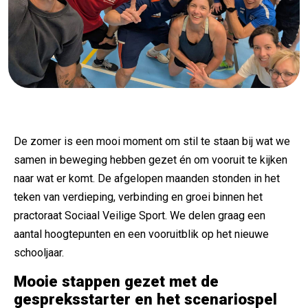
De zomer is een mooi moment om stil te staan bij wat we
samen in beweging hebben gezet én om vooruit te kijken
naar wat er komt. De afgelopen maanden stonden in het
teken van verdieping, verbinding en groei binnen het
practoraat Sociaal Veilige Sport. We delen graag een
aantal hoogtepunten en een vooruitblik op het nieuwe
schooljaar.
Mooie stappen gezet met de
gespreksstarter en het scenariospel