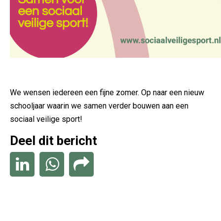
We wensen iedereen een fijne zomer. Op naar een nieuw
schooljaar waarin we samen verder bouwen aan een
sociaal veilige sport!
Deel dit bericht