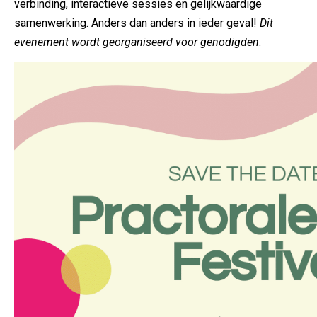
verbinding, interactieve sessies en gelijkwaardige
samenwerking. Anders dan anders in ieder geval!
Dit
evenement wordt georganiseerd voor genodigden
.