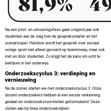
Na een pilot- en uitvoeringsfase gaan volgend jaar ook
studenten aan de slag met de gespreksstarter en het
scenariospel. Hierdoor wordt het gesprek over sociaal
veilige sport niet alleen gevoerd op teamniveau, maar ook
mét en dóór studenten. Zo krijgt het de kans om echt te
beklijven in het onderwijs.
Onderzoekscyclus 3: verdieping en
vernieuwing
Na de zomer starten we met onderzoekscyclus 3. Onze
docent-onderzoekers hebben al een eerste verkenning
gedaan en onderzoeksvoorstellen geformuleerd. Deze
sluiten aan bij twee onderzoekslijnen: