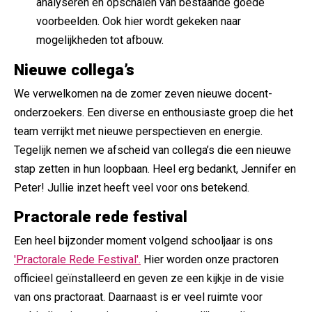
analyseren en opschalen van bestaande goede
voorbeelden. Ook hier wordt gekeken naar
mogelijkheden tot afbouw.
Nieuwe collega’s
We verwelkomen na de zomer zeven nieuwe docent-
onderzoekers. Een diverse en enthousiaste groep die het
team verrijkt met nieuwe perspectieven en energie.
Tegelijk nemen we afscheid van collega’s die een nieuwe
stap zetten in hun loopbaan. Heel erg bedankt, Jennifer en
Peter! Jullie inzet heeft veel voor ons betekend.
Practorale rede festival
Een heel bijzonder moment volgend schooljaar is ons
'Practorale Rede Festival'.
Hier worden onze practoren
officieel geïnstalleerd en geven ze een kijkje in de visie
van ons practoraat. Daarnaast is er veel ruimte voor