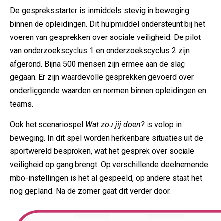
De gespreksstarter is inmiddels stevig in beweging
binnen de opleidingen. Dit hulpmiddel ondersteunt bij het
voeren van gesprekken over sociale veiligheid. De pilot
van onderzoekscyclus 1 en onderzoekscyclus 2 zijn
afgerond. Bijna 500 mensen zijn ermee aan de slag
gegaan. Er zijn waardevolle gesprekken gevoerd over
onderliggende waarden en normen binnen opleidingen en
teams.
Ook het scenariospel
Wat zou jij doen?
is volop in
beweging. In dit spel worden herkenbare situaties uit de
sportwereld besproken, wat het gesprek over sociale
veiligheid op gang brengt. Op verschillende deelnemende
mbo-instellingen is het al gespeeld, op andere staat het
nog gepland. Na de zomer gaat dit verder door.