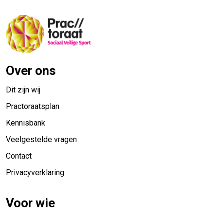
Over ons
Dit zijn wij
Practoraatsplan
Kennisbank
Veelgestelde vragen
Contact
Privacyverklaring
Voor wie