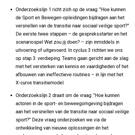
Onderzoekslijn 1 richt zich op de vraag: "Hoe kunnen
de Sport en Bewegen-opleidingen bijdragen aan het
versnellen van de transitie naar sociaal veilige sport?"
De eerste twee stappen – de gespreksstarter en het
scenariospel Wat zou jij doen? – zijn inmiddels in
uitvoering of uitgevoerd. In cyclus 3 richten we ons
op stap 3: verdieping. Teams gaan gericht aan de slag
met het versterken van kennis en vaardigheden of het
afbouwen van ineffectieve routines – in lijn met het
X-curve transitiemodel.
Onderzoekslijn 2 draait om de vraag: "Hoe kunnen
actoren in de sport- en beweegomgeving bijdragen
aan het versnellen van de transitie naar sociaal veilige
sport?" Deze vraag onderzoeken we via de
ontwikkeling van nieuwe oplossingen én het