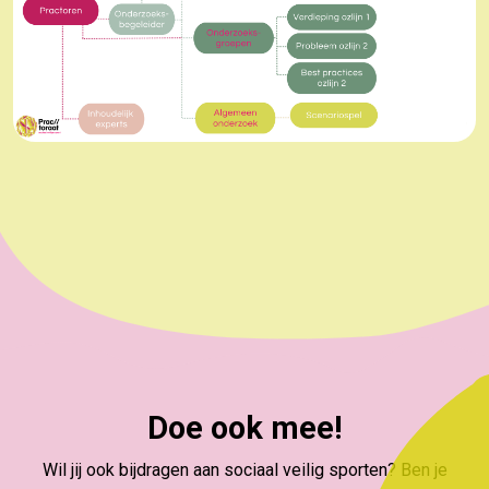
Doe ook mee!
Wil jij ook bijdragen aan sociaal veilig sporten? Ben je