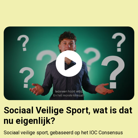
Sociaal Veilige Sport, wat is dat
nu eigenlijk?
Sociaal veilige sport, gebaseerd op het IOC Consensus