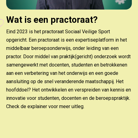
Wat is een practoraat?
Eind 2023 is het practoraat Sociaal Veilige Sport
opgericht. Een practoraat is een expertiseplatform in het
middelbaar beroepsonderwijs, onder leiding van een
practor. Door middel van praktijk(gericht) onderzoek wordt
samengewerkt met docenten, studenten en betrokkenen
aan een verbetering van het onderwijs en een goede
aansluiting op de snel veranderende maatschappij. Het
hoofddoel? Het ontwikkelen en verspreiden van kennis en
innovatie voor studenten, docenten en de beroepspraktijk.
Check de explainer voor meer uitleg.