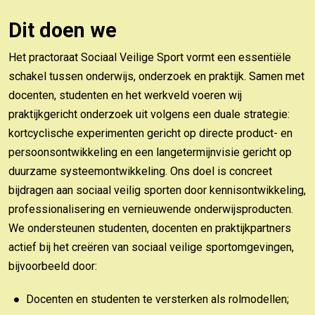
Dit doen we
Het practoraat Sociaal Veilige Sport vormt een essentiële
schakel tussen onderwijs, onderzoek en praktijk. Samen met
docenten, studenten en het werkveld voeren wij
praktijkgericht onderzoek uit volgens een duale strategie:
kortcyclische experimenten gericht op directe product- en
persoonsontwikkeling en een langetermijnvisie gericht op
duurzame systeemontwikkeling. Ons doel is concreet
bijdragen aan sociaal veilig sporten door kennisontwikkeling,
professionalisering en vernieuwende onderwijsproducten.
We ondersteunen studenten, docenten en praktijkpartners
actief bij het creëren van sociaal veilige sportomgevingen,
bijvoorbeeld door:
Docenten en studenten te versterken als rolmodellen;