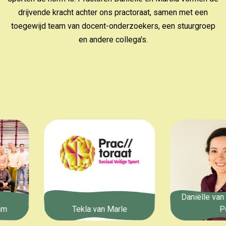
drijvende kracht achter ons practoraat, samen met een
toegewijd team van docent-onderzoekers, een stuurgroep
en andere collega's.
Daniëlle van den
Tekla van Marle
Pol