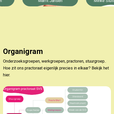
Marrit Jansen
Minke Sluiter
Organigram
Onderzoeksgroepen, werkgroepen, practoren, stuurgroep..
Hoe zit ons practoraat eigenlijk precies in elkaar? Bekijk het
hier.