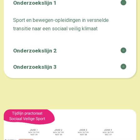
Onderzoekslijn 1
Sport en bewegen-opleidingen in versnelde
transitie naar een sociaal veilig klimaat
Onderzoekslijn 2
Onderzoekslijn 3