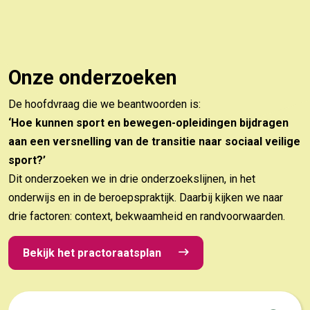
Onze onderzoeken
De hoofdvraag die we beantwoorden is:
‘Hoe kunnen sport en bewegen-opleidingen bijdragen
aan een versnelling van de transitie naar sociaal veilige
sport?’
Dit onderzoeken we in drie onderzoekslijnen, in het
onderwijs en in de beroepspraktijk. Daarbij kijken we naar
drie factoren: context, bekwaamheid en randvoorwaarden.
Bekijk het practoraatsplan