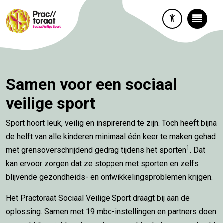
Samen voor een sociaal
veilige sport
Sport hoort leuk, veilig en inspirerend te zijn. Toch heeft bijna
de helft van alle kinderen minimaal één keer te maken gehad
1
met grensoverschrijdend gedrag tijdens het sporten
. Dat
kan ervoor zorgen dat ze stoppen met sporten en zelfs
blijvende gezondheids- en ontwikkelingsproblemen krijgen.
Het Practoraat Sociaal Veilige Sport draagt bij aan de
oplossing. Samen met 19 mbo-instellingen en partners doen