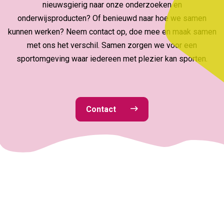
nieuwsgierig naar onze onderzoeken en
onderwijsproducten? Of benieuwd naar hoe we samen
kunnen werken? Neem contact op, doe mee en maak samen
met ons het verschil. Samen zorgen we voor een
sportomgeving waar iedereen met plezier kan sporten.
Contact