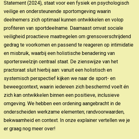
Statement (2024), staat voor een fysiek en psychologisch
veilige en ondersteunende sportomgeving waarin
deelnemers zich optimaal kunnen ontwikkelen en volop
profiteren van sportdeelname. Daarnaast omvat sociale
veiligheid proactieve maatregelen om grensoverschrijdend
gedrag te voorkomen en passend te reageren op intimidatie
en misbruik, waarbij een holistische benadering van
sporterswelzijn centraal staat. De zienswijze van het
practoraat sluit hierbij aan: vanuit een holistisch en
systemisch perspectief kijken we naar de sport- en
beweegcontext, waarin iedereen zich beschermd voelt én
zich kan ontwikkelen binnen een positieve, inclusieve
omgeving. We hebben een ordening aangebracht in de
onderscheiden werkzame elementen; randvoorwaarden,
bekwaamheid en context. In onze explainer vertellen we je
er graag nog meer over!