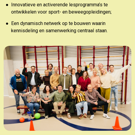
Innovatieve en activerende lesprogramma’s te
ontwikkelen voor sport- en beweegopleidingen;
Een dynamisch netwerk op te bouwen waarin
kennisdeling en samenwerking centraal staan.