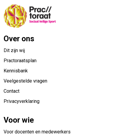
Over ons
Dit zijn wij
Practoraatsplan
Kennisbank
Veelgestelde vragen
Contact
Privacyverklaring
Voor wie
Voor docenten en medewerkers