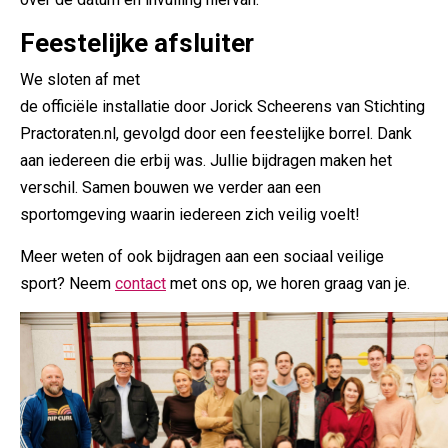
Feestelijke afsluiter
We sloten af met
de officiële installatie door Jorick Scheerens van Stichting
Practoraten.nl, gevolgd door een feestelijke borrel. Dank
aan iedereen die erbij was. Jullie bijdragen maken het
verschil. Samen bouwen we verder aan een
sportomgeving waarin iedereen zich veilig voelt!
Meer weten of ook bijdragen aan een sociaal veilige
sport? Neem
contact
met ons op, we horen graag van je.