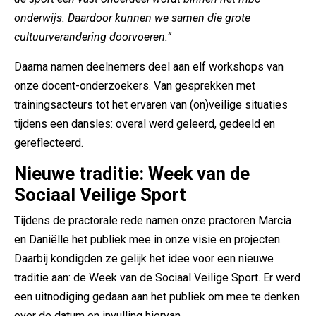
onderwijs. Daardoor kunnen we samen die grote
cultuurverandering doorvoeren.”
Daarna namen deelnemers deel aan elf workshops van
onze docent-onderzoekers. Van gesprekken met
trainingsacteurs tot het ervaren van (on)veilige situaties
tijdens een dansles: overal werd geleerd, gedeeld en
gereflecteerd.
Nieuwe traditie: Week van de
Sociaal Veilige Sport
Tijdens de practorale rede namen onze practoren Marcia
en Daniëlle het publiek mee in onze visie en projecten.
Daarbij kondigden ze gelijk het idee voor een nieuwe
traditie aan: de Week van de Sociaal Veilige Sport. Er werd
een uitnodiging gedaan aan het publiek om mee te denken
over de datum en invulling hiervan.