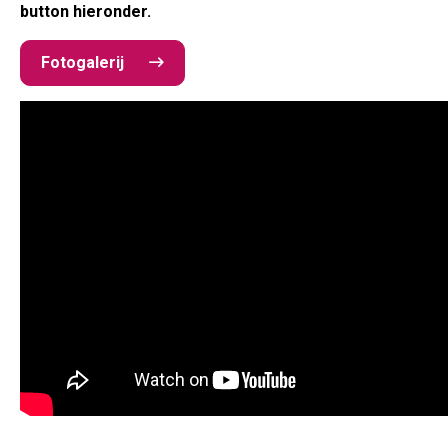
button hieronder.
Fotogalerij