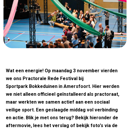
Wat een energie! Op maandag 3 november vierden
we ons Practorale Rede Festival bij
Sportpark Bokkeduinen in Amersfoort. Hier werden
we niet alleen officieel geïnstalleerd als practoraat,
maar werkten we samen actief aan een sociaal
veilige sport. Een geslaagde middag vol verbinding
en actie. Blik je met ons terug? Bekijk hieronder de
aftermovie, lees het verslag of bekijk foto's via de