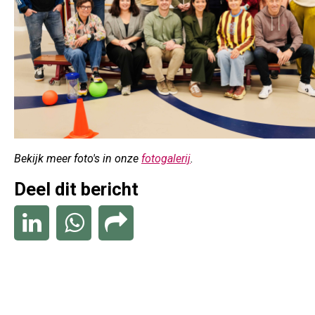
Bekijk meer foto's in onze
fotogalerij
.
Deel dit bericht