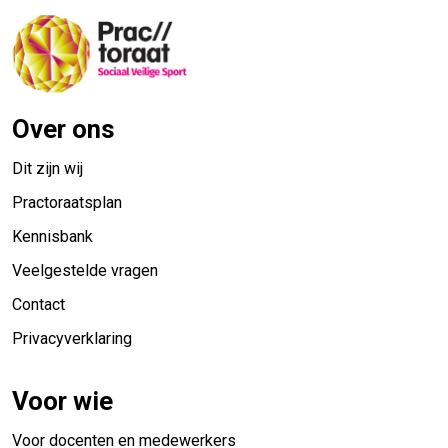
Over ons
Dit zijn wij
Practoraatsplan
Kennisbank
Veelgestelde vragen
Contact
Privacyverklaring
Voor wie
Voor docenten en medewerkers