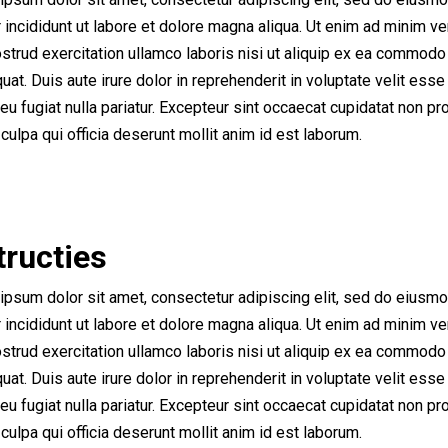
incididunt ut labore et dolore magna aliqua. Ut enim ad minim ve
strud exercitation ullamco laboris nisi ut aliquip ex ea commodo
at. Duis aute irure dolor in reprehenderit in voluptate velit esse
eu fugiat nulla pariatur. Excepteur sint occaecat cupidatat non pro
 culpa qui officia deserunt mollit anim id est laborum.
tructies
ipsum dolor sit amet, consectetur adipiscing elit, sed do eiusm
incididunt ut labore et dolore magna aliqua. Ut enim ad minim ve
strud exercitation ullamco laboris nisi ut aliquip ex ea commodo
at. Duis aute irure dolor in reprehenderit in voluptate velit esse
eu fugiat nulla pariatur. Excepteur sint occaecat cupidatat non pro
 culpa qui officia deserunt mollit anim id est laborum.