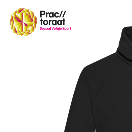
Hoodie 2