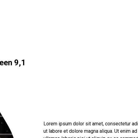
een 9,1
Lorem ipsum dolor sit amet, consectetur adi
ut labore et dolore magna aliqua. Ut enim ad