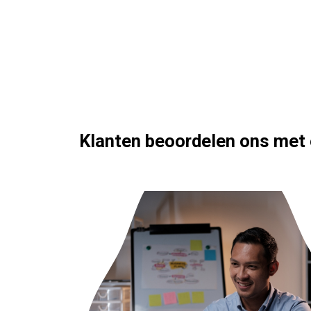
Klanten beoordelen ons met 