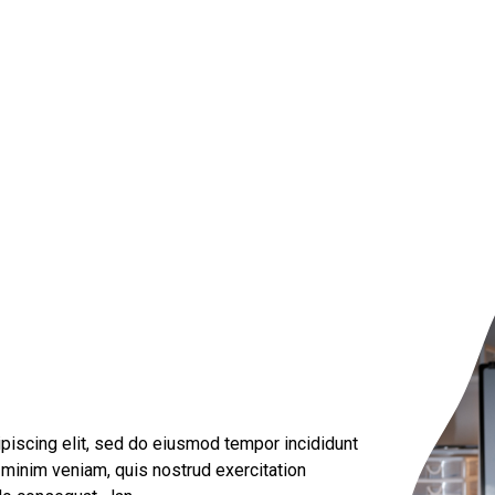
piscing elit, sed do eiusmod tempor incididunt
 minim veniam, quis nostrud exercitation