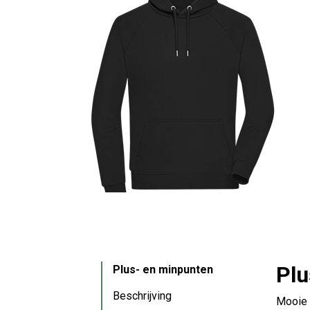
Plu
Plus- en minpunten
Beschrijving
Mooie