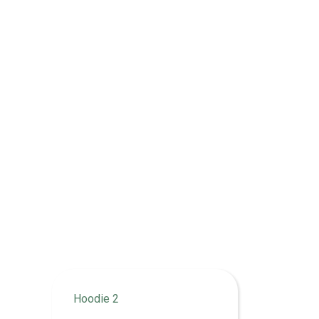
Hoodie 2