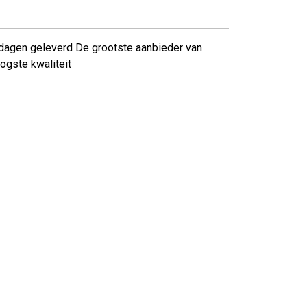
dagen geleverd
De grootste aanbieder van
ogste kwaliteit